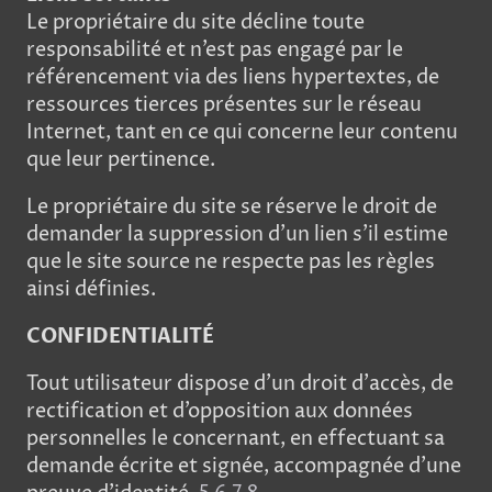
Le propriétaire du site décline toute
responsabilité et n’est pas engagé par le
référencement via des liens hypertextes, de
ressources tierces présentes sur le réseau
Internet, tant en ce qui concerne leur contenu
que leur pertinence.
Le propriétaire du site se réserve le droit de
demander la suppression d’un lien s’il estime
que le site source ne respecte pas les règles
ainsi définies.
CONFIDENTIALITÉ
Tout utilisateur dispose d’un droit d’accès, de
rectification et d’opposition aux données
personnelles le concernant, en effectuant sa
demande écrite et signée, accompagnée d’une