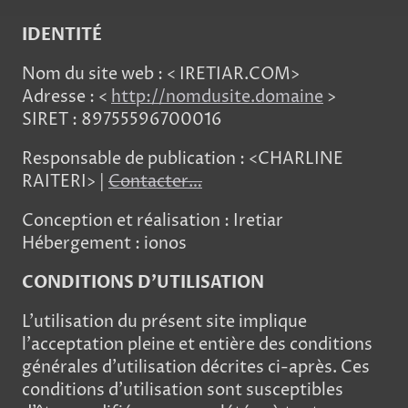
IDENTITÉ
Nom du site web : < IRETIAR.COM>
Adresse : <
http://nomdusite.domaine
>
SIRET : 89755596700016
Responsable de publication : <CHARLINE
RAITERI> |
Contacter…
Conception et réalisation : Iretiar
Hébergement : ionos
CONDITIONS D’UTILISATION
L’utilisation du présent site implique
l’acceptation pleine et entière des conditions
générales d’utilisation décrites ci-après. Ces
conditions d’utilisation sont susceptibles