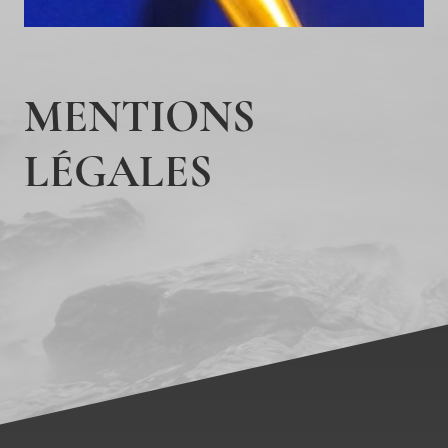
MENTIONS
LÉGALES