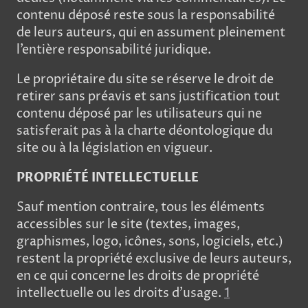
contenu déposé reste sous la responsabilité
de leurs auteurs, qui en assument pleinement
l’entière responsabilité juridique.
Le propriétaire du site se réserve le droit de
retirer sans préavis et sans justification tout
contenu déposé par les utilisateurs qui ne
satisferait pas à la charte déontologique du
site ou à la législation en vigueur.
PROPRIÉTÉ INTELLECTUELLE
Sauf mention contraire, tous les éléments
accessibles sur le site (textes, images,
graphismes, logo, icônes, sons, logiciels, etc.)
restent la propriété exclusive de leurs auteurs,
en ce qui concerne les droits de propriété
intellectuelle ou les droits d’usage.
1