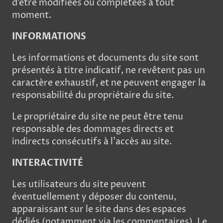
d’être modifiées ou complétées à tout
moment.
INFORMATIONS
Les informations et documents du site sont
présentés à titre indicatif, ne revêtent pas un
caractère exhaustif, et ne peuvent engager la
responsabilité du propriétaire du site.
Le propriétaire du site ne peut être tenu
responsable des dommages directs et
indirects consécutifs à l’accès au site.
INTERACTIVITÉ
Les utilisateurs du site peuvent
éventuellement y déposer du contenu,
apparaissant sur le site dans des espaces
dédiés (notamment via les commentaires). Le