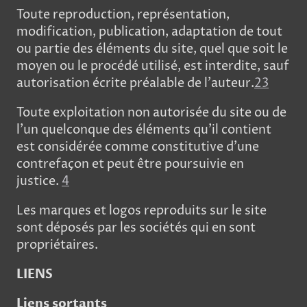
Toute reproduction, représentation,
modification, publication, adaptation de tout
ou partie des éléments du site, quel que soit le
moyen ou le procédé utilisé, est interdite, sauf
autorisation écrite préalable de l’auteur.
2
3
Toute exploitation non autorisée du site ou de
l’un quelconque des éléments qu’il contient
est considérée comme constitutive d’une
contrefaçon et peut être poursuivie en
justice.
4
Les marques et logos reproduits sur le site
sont déposés par les sociétés qui en sont
propriétaires.
LIENS
Liens sortants